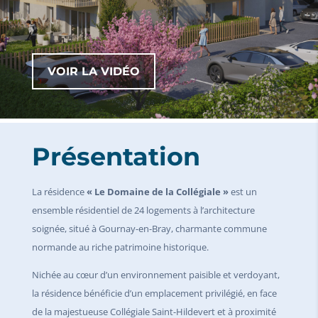
VOIR LA VIDÉO
Présentation
La résidence
« Le Domaine de la Collégiale »
est un
ensemble résidentiel de 24 logements à l’architecture
soignée, situé à Gournay-en-Bray, charmante commune
normande au riche patrimoine historique.
Nichée au cœur d’un environnement paisible et verdoyant,
la résidence bénéficie d’un emplacement privilégié, en face
de la majestueuse Collégiale Saint-Hildevert et à proximité