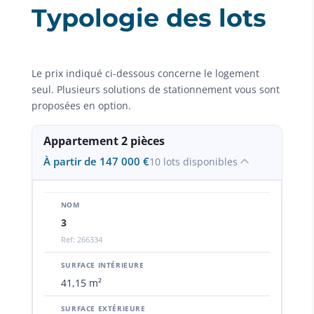
Typologie des lots
Le prix indiqué ci-dessous concerne le logement
seul. Plusieurs solutions de stationnement vous sont
proposées en option.
Appartement 2 pièces
À partir de 147 000 €
10 lots disponibles
3
Ref: 266334
41,15 m²