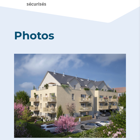
sécurisés
Photos