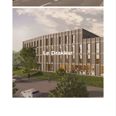
Le Drakkar