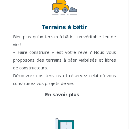
Terrains à bâtir
Bien plus qu’un terrain à bâtir… un véritable lieu de
vie !
« Faire construire » est votre rêve ? Nous vous
proposons des terrains à bâtir viabilisés et libres
de constructeurs.
Découvrez nos terrains et réservez celui où vous
construirez vos projets de vie.
En savoir plus