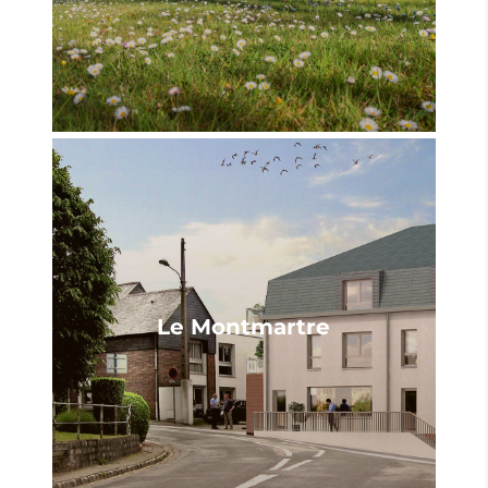
Le Montmartre