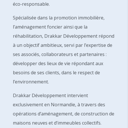
éco-responsable.
Spécialisée dans la promotion immobilière,
l’aménagement foncier ainsi que la
réhabilitation, Drakkar Développement répond
à un objectif ambitieux, servi par l’expertise de
ses associés, collaborateurs et partenaires :
développer des lieux de vie répondant aux
besoins de ses clients, dans le respect de
l’environnement.
Drakkar Développement intervient
exclusivement en Normandie, à travers des
opérations d’aménagement, de construction de
maisons neuves et d’immeubles collectifs.