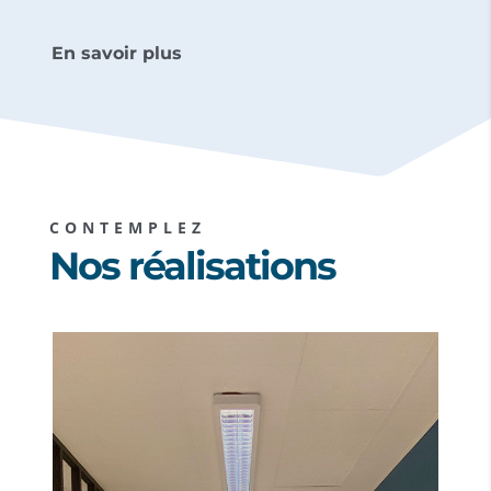
En savoir plus
CONTEMPLEZ
Nos réalisations