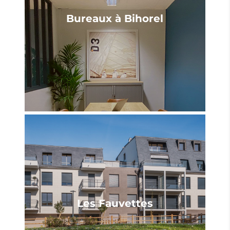
Bureaux à Bihorel
Les Fauvettes