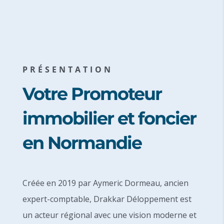
PRÉSENTATION
Votre Promoteur
immobilier et foncier
en Normandie
Créée en 2019 par Aymeric Dormeau, ancien
expert-comptable, Drakkar Déloppement est
un acteur régional avec une vision moderne et