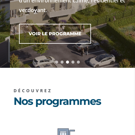
d’un environnement calme, résidentiel et
verdoyant.
VOIR LE PROGRAMME
DÉCOUVREZ
Nos programmes