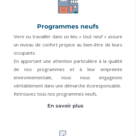
Programmes neufs
Vivre ou travailler dans un lieu « tout neuf » assure
un niveau de confort propice au bien-être de leurs
occupants.
En apportant une attention particulière à la qualité
de nos programmes et à leur empreinte
environnementale, nous nous engageons
véritablement dans une démarche écoresponsable.
Retrouvez tous nos programmes neufs.
En savoir plus