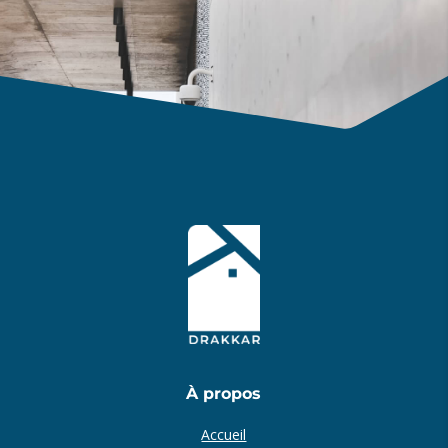
À propos
Accueil