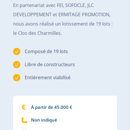
En partenariat avec FEI, SOFOCLE, JLC
DEVELOPPEMENT et ERMITAGE PROMOTION,
nous avons réalisé un lotissement de 19 lots :
le Clos des Charmilles.

Composé de 19 lots

Libre de constructeurs

Entièrement viabilisé

À partir de 45.000 €
Non indiqué
