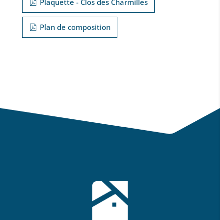
Plaquette - Clos des Charmilles
Plan de composition