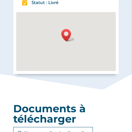

Statut : Livré
Documents à
télécharger